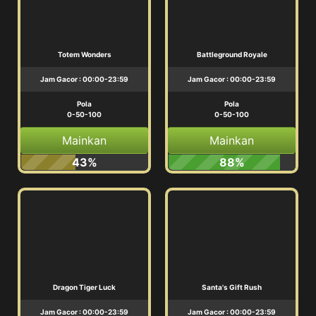
Totem Wonders
Battleground Royale
Jam Gacor : 00:00-23:59
Jam Gacor : 00:00-23:59
Pola
Pola
0-50-100
0-50-100
Mainkan
Mainkan
43%
88%
Dragon Tiger Luck
Santa's Gift Rush
Jam Gacor : 00:00-23:59
Jam Gacor : 00:00-23:59