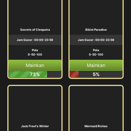
Secrets of Cleopatra
Bikini Paradise
Jam Gacor : 00:00-23:59
Jam Gacor : 00:00-23:59
Pola
Pola
0-50-100
0-50-100
Mainkan
Mainkan
73%
5%
Jack Frost's Winter
Mermaid Riches