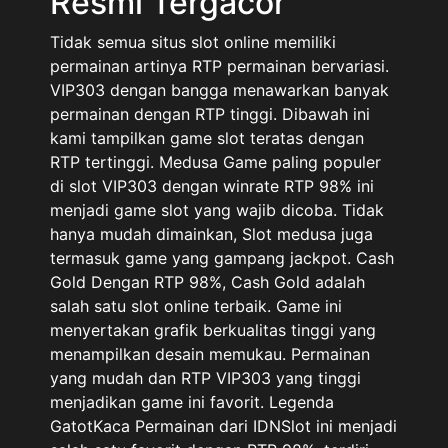
Resmi Tergacor
Tidak semua situs slot online memiliki
permainan artinya RTP permainan bervariasi.
VIP303 dengan bangga menawarkan banyak
permainan dengan RTP tinggi. Dibawah ini
kami tampilkan game slot teratas dengan
RTP tertinggi. Medusa Game paling populer
di slot VIP303 dengan winrate RTP 98% ini
menjadi game slot yang wajib dicoba. Tidak
hanya mudah dimainkan, Slot medusa juga
termasuk game yang gampang jackpot. Cash
Gold Dengan RTP 98%, Cash Gold adalah
salah satu slot online terbaik. Game ini
menyertakan grafik berkualitas tinggi yang
menampilkan desain memukau. Permainan
yang mudah dan RTP VIP303 yang tinggi
menjadikan game ini favorit. Legenda
GatotKaca Permainan dari IDNSlot ini menjadi