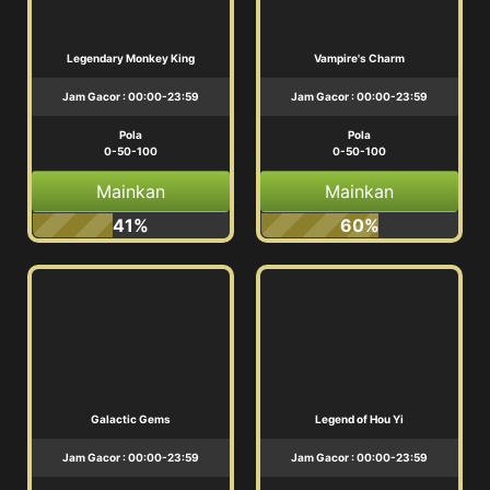
Legendary Monkey King
Vampire's Charm
Jam Gacor : 00:00-23:59
Jam Gacor : 00:00-23:59
Pola
Pola
0-50-100
0-50-100
Mainkan
Mainkan
41%
60%
Galactic Gems
Legend of Hou Yi
Jam Gacor : 00:00-23:59
Jam Gacor : 00:00-23:59