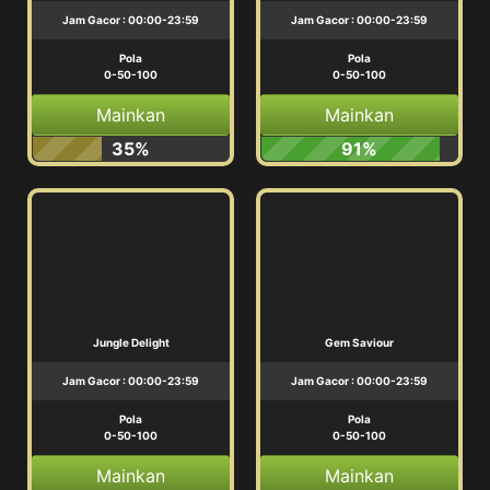
Jam Gacor : 00:00-23:59
Jam Gacor : 00:00-23:59
Pola
Pola
0-50-100
0-50-100
Mainkan
Mainkan
35%
91%
Jungle Delight
Gem Saviour
Jam Gacor : 00:00-23:59
Jam Gacor : 00:00-23:59
Pola
Pola
0-50-100
0-50-100
Mainkan
Mainkan