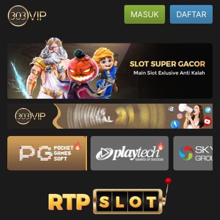
MASUK
DAFTAR