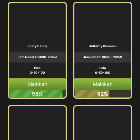
Fruity Candy
Butterfly Blossom
Jam Gacor : 00:00-23:59
Jam Gacor : 00:00-23:59
Pola
Pola
0-50-100
0-50-100
Mainkan
Mainkan
95%
62%