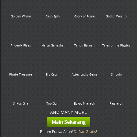
Golden Wisnu
Cash Spin
Glory of Rome
God of Wealth
Phoenix Rises
Harta Ganesha
Tahun Baruan
Tales of the Piggies
Pirate Treasure
Big Catch
Aztec Lucky Gems
Sir Loin
Sirkus Gila
Top Gun
Egypt Pharaoh
Ragnarok
AND MANY MORE
Main Sekarang
Belum Punya Akun!
Daftar Gratis!