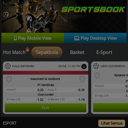
Play Mobile View
Play Desktop View
Hot Match
Sepakbola
Basket
E-Sport
ALA DENMARK
06/08, 11:00 PM
UEFA CONFERENCE LEAGU...
PROMO SBO SPORT
Dynamo Kyiv
Qara
VS
Naestved
Hvidovre
VS
FT.Handicap
FT.Handicap
-0.25
Home 0
Away 
0.25
-0.25
0
Away 0
Over/Under
Over/Under
-1.11
Di Atas 2.50
Di Ba
-1.02
-1.19
 2.25
Di Bawah 2.25
PLAY
PLAY
ESPORT
Lihat Semua