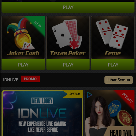
PLAY
NEW
PLAY
PLAY
PLAY
PROMO
IDNLIVE
Lihat Semua
PROMO
SPESIAL