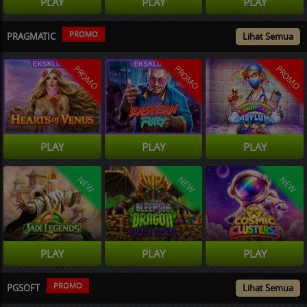
PLAY
PLAY
PLAY
PROMO
PRAGMATIC
Lihat Semua
PROMO
PROMO
PROMO
PLAY
PLAY
PLAY
NEW
NEW
NEW
PLAY
PLAY
PLAY
PROMO
PGSOFT
Lihat Semua