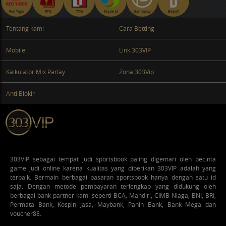
Red Tiger
RTG
TTG
Skywind
Gameplay
Betsoft
Tentang kami
Cara Betting
Mobile
Link 303VIP
Kalkulator Mix Parlay
Zona 303Vip
Anti Blokir
303VIP
sebagai tempat judi sportsbook paling digemari oleh pecinta
game judi online karena kualitas yang diberikan 303VIP adalah yang
terbaik. Bermain berbagai pasaran sportsbook hanya dengan satu id
saja. Dengan metode pembayaran terlengkap yang didukung oleh
berbagai bank partner kami seperti BCA, Mandiri, CIMB Niaga, BNI, BRI,
Permata Bank, Kospin Jasa, Maybank, Panin Bank, Bank Mega dan
voucher88.